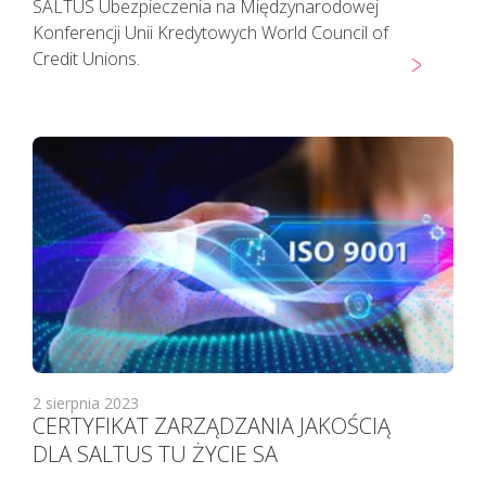
SALTUS Ubezpieczenia na Międzynarodowej
Konferencji Unii Kredytowych World Council of
Credit Unions.
2 sierpnia 2023
CERTYFIKAT ZARZĄDZANIA JAKOŚCIĄ
DLA SALTUS TU ŻYCIE SA