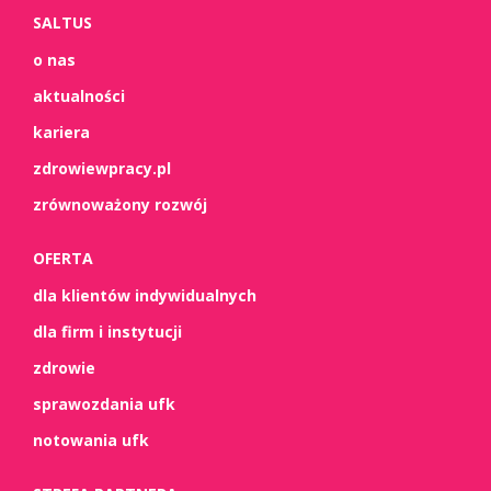
SALTUS
o nas
aktualności
kariera
zdrowiewpracy.pl
zrównoważony rozwój
OFERTA
dla klientów indywidualnych
dla firm i instytucji
zdrowie
sprawozdania ufk
notowania ufk