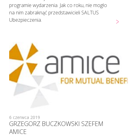
programie wydarzenia. Jak co roku, nie mogło
na nim zabraknąć przedstawicieli SALTUS
Ubezpieczenia.
6 czerwca 2019
GRZEGORZ BUCZKOWSKI SZEFEM
AMICE