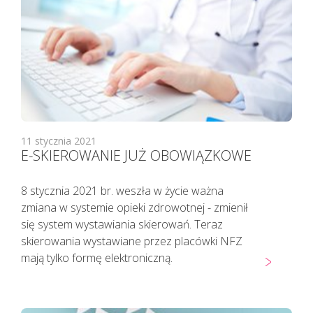
11 stycznia 2021
E-SKIEROWANIE JUŻ OBOWIĄZKOWE
8 stycznia 2021 br. weszła w życie ważna
zmiana w systemie opieki zdrowotnej - zmienił
się system wystawiania skierowań. Teraz
skierowania wystawiane przez placówki NFZ
mają tylko formę elektroniczną.