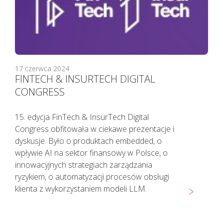
17 czerwca 2024
FINTECH & INSURTECH DIGITAL
CONGRESS
15. edycja FinTech & InsurTech Digital
Congress obfitowała w ciekawe prezentacje i
dyskusje. Było o produktach embedded, o
wpływie AI na sektor finansowy w Polsce, o
innowacyjnych strategiach zarządzania
ryzykiem, o automatyzacji procesów obsługi
klienta z wykorzystaniem modeli LLM.