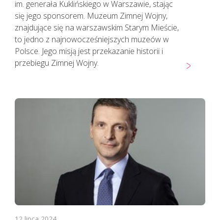
im. generała Kuklińskiego w Warszawie, stając
się jego sponsorem. Muzeum Zimnej Wojny,
znajdujące się na warszawskim Starym Mieście,
to jedno z najnowocześniejszych muzeów w
Polsce. Jego misją jest przekazanie historii i
przebiegu Zimnej Wojny.
12 lipca 2024