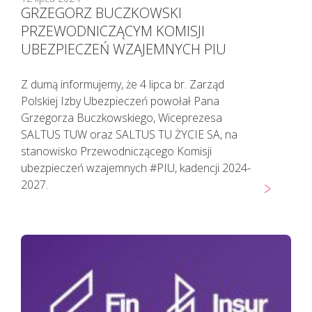
GRZEGORZ BUCZKOWSKI
PRZEWODNICZĄCYM KOMISJI
UBEZPIECZEŃ WZAJEMNYCH PIU
Z dumą informujemy, że 4 lipca br. Zarząd
Polskiej Izby Ubezpieczeń powołał Pana
Grzegorza Buczkowskiego, Wiceprezesa
SALTUS TUW oraz SALTUS TU ŻYCIE SA, na
stanowisko Przewodniczącego Komisji
ubezpieczeń wzajemnych #PIU, kadencji 2024-
2027.