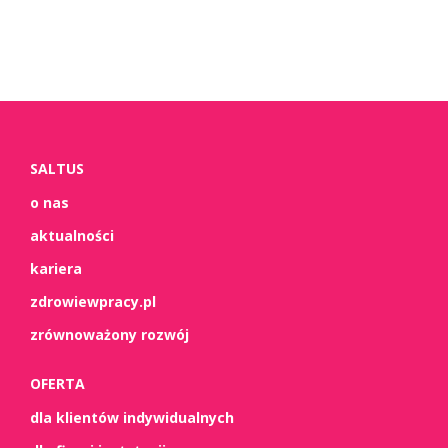
SALTUS
o nas
aktualności
kariera
zdrowiewpracy.pl
zrównoważony rozwój
OFERTA
dla klientów indywidualnych