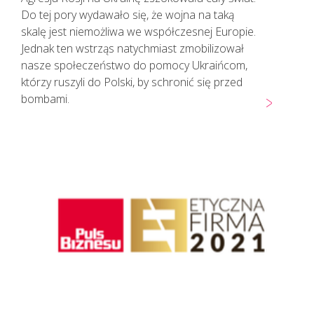
Do tej pory wydawało się, że wojna na taką
skalę jest niemożliwa we współczesnej Europie.
Jednak ten wstrząs natychmiast zmobilizował
nasze społeczeństwo do pomocy Ukraińcom,
którzy ruszyli do Polski, by schronić się przed
bombami.