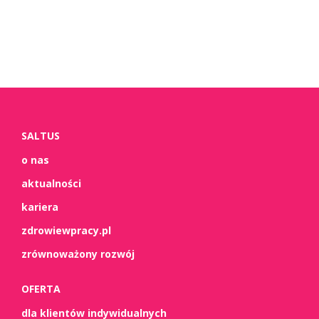
SALTUS
o nas
aktualności
kariera
zdrowiewpracy.pl
zrównoważony rozwój
OFERTA
dla klientów indywidualnych