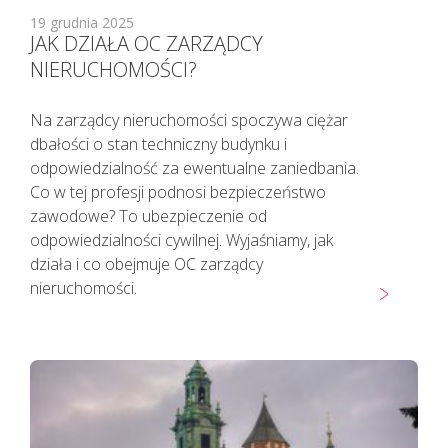
19 grudnia 2025
JAK DZIAŁA OC ZARZĄDCY
NIERUCHOMOŚCI?
Na zarządcy nieruchomości spoczywa ciężar
dbałości o stan techniczny budynku i
odpowiedzialność za ewentualne zaniedbania.
Co w tej profesji podnosi bezpieczeństwo
zawodowe? To ubezpieczenie od
odpowiedzialności cywilnej. Wyjaśniamy, jak
działa i co obejmuje OC zarządcy
nieruchomości.