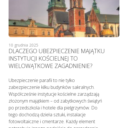
10 grudnia 2025
DLACZEGO UBEZPIECZENIE MAJĄTKU
INSTYTUCJI KOŚCIELNEJ TO
WIELOWĄTKOWE ZAGADNIENIE?
Ubezpieczenie parafii to nie tylko
zabezpieczenie kilku budynków sakralnych.
Współcześnie instytucje kościelne zarządzają
złożonym majątkiem – od zabytkowych świątyń
po przedszkola i hotele dla pielgrzymów. Do
tego dochodzą dzieła sztuki, instalacje
fotowoltaiczne i cmentarze. Każdy element