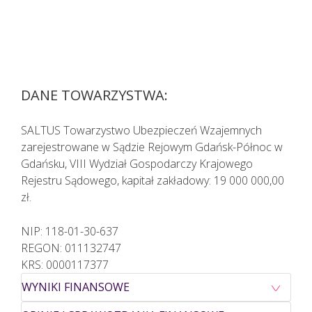
DANE TOWARZYSTWA:
SALTUS Towarzystwo Ubezpieczeń Wzajemnych
zarejestrowane w Sądzie Rejowym Gdańsk-Północ w
Gdańsku, VIII Wydział Gospodarczy Krajowego
Rejestru Sądowego, kapitał zakładowy: 19 000 000,00
zł.
NIP: 118-01-30-637
REGON: 011132747
KRS: 0000117377
WYNIKI FINANSOWE