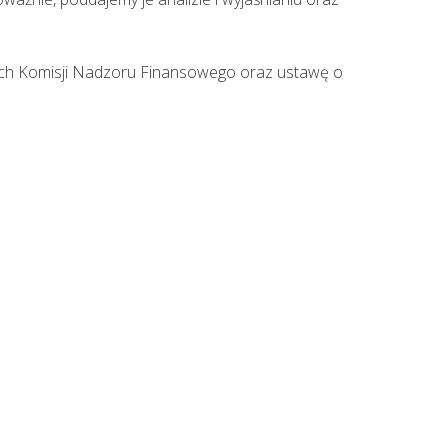
ych Komisji Nadzoru Finansowego oraz ustawę o