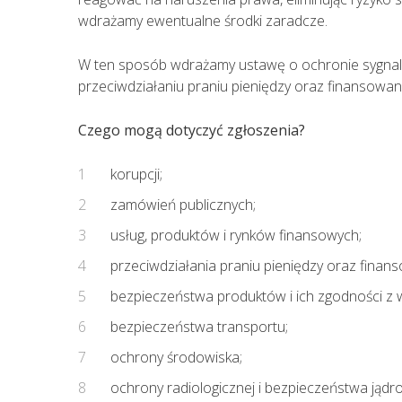
wdrażamy ewentualne środki zaradcze.
W ten sposób wdrażamy ustawę o ochronie sygnali
przeciwdziałaniu praniu pieniędzy oraz finansowan
Czego mogą dotyczyć zgłoszenia?
korupcji;
zamówień publicznych;
usług, produktów i rynków finansowych;
przeciwdziałania praniu pieniędzy oraz finan
bezpieczeństwa produktów i ich zgodności z
bezpieczeństwa transportu;
ochrony środowiska;
ochrony radiologicznej i bezpieczeństwa jądr