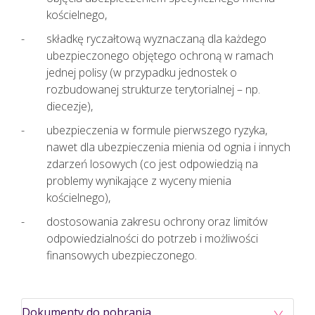
kościelnego,
składkę ryczałtową wyznaczaną dla każdego
ubezpieczonego objętego ochroną w ramach
jednej polisy (w przypadku jednostek o
rozbudowanej strukturze terytorialnej – np.
diecezje),
ubezpieczenia w formule pierwszego ryzyka,
nawet dla ubezpieczenia mienia od ognia i innych
zdarzeń losowych (co jest odpowiedzią na
problemy wynikające z wyceny mienia
kościelnego),
dostosowania zakresu ochrony oraz limitów
odpowiedzialności do potrzeb i możliwości
finansowych ubezpieczonego.
Dokumenty do pobrania