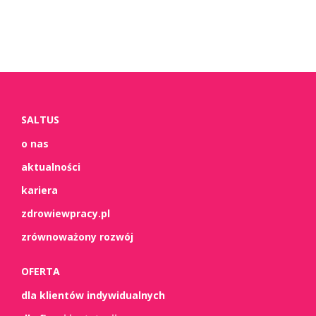
SALTUS
o nas
aktualności
kariera
zdrowiewpracy.pl
zrównoważony rozwój
OFERTA
dla klientów indywidualnych