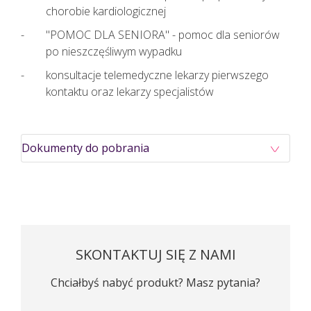
chorobie kardiologicznej
"POMOC DLA SENIORA" - pomoc dla seniorów
po nieszczęśliwym wypadku
konsultacje telemedyczne lekarzy pierwszego
kontaktu oraz lekarzy specjalistów
Dokumenty do pobrania
SKONTAKTUJ SIĘ Z NAMI
Chciałbyś nabyć produkt? Masz pytania?