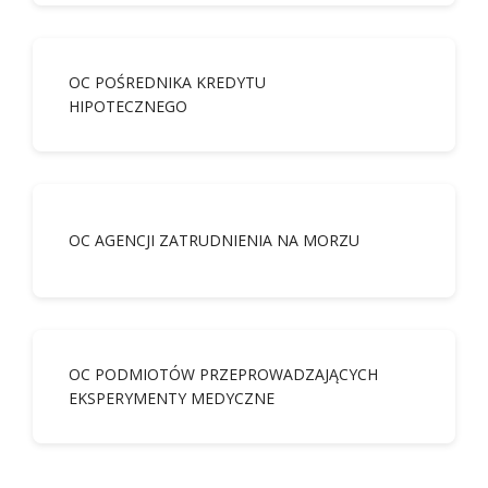
OC POŚREDNIKA KREDYTU
HIPOTECZNEGO
OC AGENCJI ZATRUDNIENIA NA MORZU
OC PODMIOTÓW PRZEPROWADZAJĄCYCH
EKSPERYMENTY MEDYCZNE