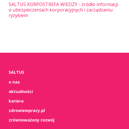
SALTUS KORPOSTREFA WIEDZY - źródło informacji
o ubezpieczeniach korporacyjnych i zarządzaniu
ryzykiem
SALTUS
o nas
aktualności
kariera
zdrowiewpracy.pl
zrównoważony rozwój