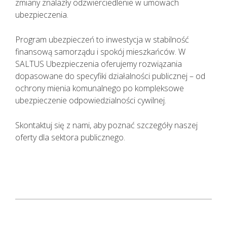
zmiany znalazły odzwierciedlenie w umowach
ubezpieczenia.
Program ubezpieczeń to inwestycja w stabilność
finansową samorządu i spokój mieszkańców. W
SALTUS Ubezpieczenia oferujemy rozwiązania
dopasowane do specyfiki działalności publicznej – od
ochrony mienia komunalnego po kompleksowe
ubezpieczenie odpowiedzialności cywilnej.
Skontaktuj się z nami, aby poznać szczegóły naszej
oferty dla sektora publicznego.