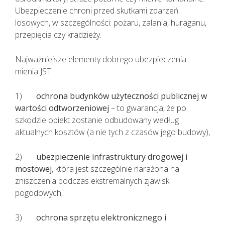
Ubezpieczenie chroni przed skutkami zdarzeń
losowych, w szczególności: pożaru, zalania, huraganu,
przepięcia czy kradzieży.
Najważniejsze elementy dobrego ubezpieczenia
mienia JST:
1)
ochrona budynków użyteczności publicznej w
wartości odtworzeniowej
– to gwarancja, że po
szkodzie obiekt zostanie odbudowany według
aktualnych kosztów (a nie tych z czasów jego budowy),
2)
ubezpieczenie infrastruktury drogowej i
mostowej
, która jest szczególnie narażona na
zniszczenia podczas ekstremalnych zjawisk
pogodowych,
3)
ochrona sprzętu elektronicznego i