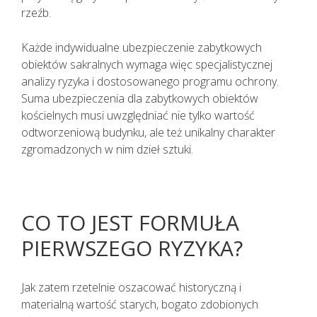
rzeźb.
Każde indywidualne ubezpieczenie zabytkowych
obiektów sakralnych wymaga więc specjalistycznej
analizy ryzyka i dostosowanego programu ochrony.
Suma ubezpieczenia dla zabytkowych obiektów
kościelnych musi uwzględniać nie tylko wartość
odtworzeniową budynku, ale też unikalny charakter
zgromadzonych w nim dzieł sztuki.
CO TO JEST FORMUŁA
PIERWSZEGO RYZYKA?
Jak zatem rzetelnie oszacować historyczną i
materialną wartość starych, bogato zdobionych