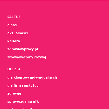
SALTUS
o nas
aktualności
kariera
zdrowiewpracy.pl
zrównoważony rozwój
OFERTA
dla klientów indywidualnych
dla firm i instytucji
zdrowie
sprawozdania ufk