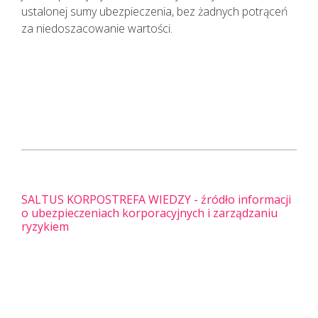
ustalonej sumy ubezpieczenia, bez żadnych potrąceń
za niedoszacowanie wartości.
SALTUS KORPOSTREFA WIEDZY - źródło informacji
o ubezpieczeniach korporacyjnych i zarządzaniu
ryzykiem