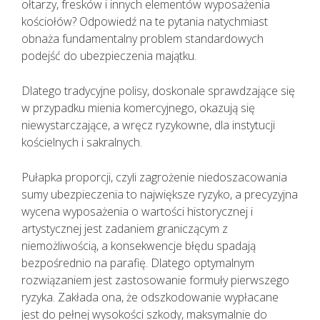
ołtarzy, fresków i innych elementów wyposażenia
kościołów? Odpowiedź na te pytania natychmiast
obnaża fundamentalny problem standardowych
podejść do ubezpieczenia majątku.
Dlatego tradycyjne polisy, doskonale sprawdzające się
w przypadku mienia komercyjnego, okazują się
niewystarczające, a wręcz ryzykowne, dla instytucji
kościelnych i sakralnych.
Pułapka proporcji, czyli zagrożenie niedoszacowania
sumy ubezpieczenia to największe ryzyko, a precyzyjna
wycena wyposażenia o wartości historycznej i
artystycznej jest zadaniem graniczącym z
niemożliwością, a konsekwencje błędu spadają
bezpośrednio na parafię. Dlatego optymalnym
rozwiązaniem jest zastosowanie formuły pierwszego
ryzyka. Zakłada ona, że odszkodowanie wypłacane
jest do pełnej wysokości szkody, maksymalnie do