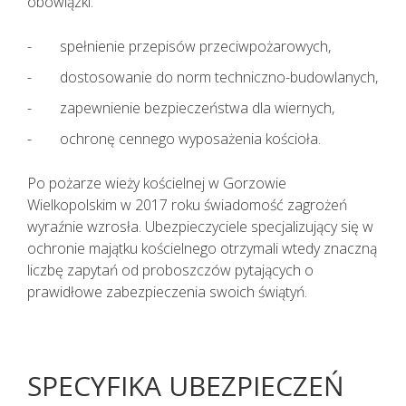
obowiązki:
spełnienie przepisów przeciwpożarowych,
dostosowanie do norm techniczno-budowlanych,
zapewnienie bezpieczeństwa dla wiernych,
ochronę cennego wyposażenia kościoła.
Po pożarze wieży kościelnej w Gorzowie
Wielkopolskim w 2017 roku świadomość zagrożeń
wyraźnie wzrosła. Ubezpieczyciele specjalizujący się w
ochronie majątku kościelnego otrzymali wtedy znaczną
liczbę zapytań od proboszczów pytających o
prawidłowe zabezpieczenia swoich świątyń.
SPECYFIKA UBEZPIECZEŃ