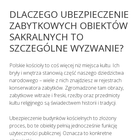
DLACZEGO UBEZPIECZENIE
ZABYTKOWYCH OBIEKTÓW
SAKRALNYCH TO
SZCZEGÓLNE WYZWANIE?
Polskie kościoły to coś więcej niż miejsca kultu. Ich
bryły i wnętrza stanowią część naszego dziedzictwa
narodowego – wiele z nich znajdziesz w rejestrach
konserwatora zabytków. Zgromadzone tam obrazy,
zabytkowe witraże i freski, rzeźby oraz przedmioty
kultu religijnego są świadectwem historii i tradycji.
Ubezpieczenie budynków kościelnych to złożony
proces, bo te obiekty pełnią jednocześnie funkcję
użyteczności publicznej. Oznacza to konkretne