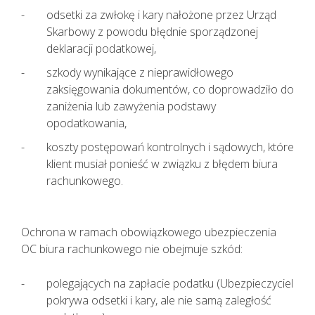
odsetki za zwłokę i kary nałożone przez Urząd
Skarbowy z powodu błędnie sporządzonej
deklaracji podatkowej,
szkody wynikające z nieprawidłowego
zaksięgowania dokumentów, co doprowadziło do
zaniżenia lub zawyżenia podstawy
opodatkowania,
koszty postępowań kontrolnych i sądowych, które
klient musiał ponieść w związku z błędem biura
rachunkowego.
Ochrona w ramach obowiązkowego ubezpieczenia
OC biura rachunkowego nie obejmuje szkód:
polegających na zapłacie podatku (Ubezpieczyciel
pokrywa odsetki i kary, ale nie samą zaległość