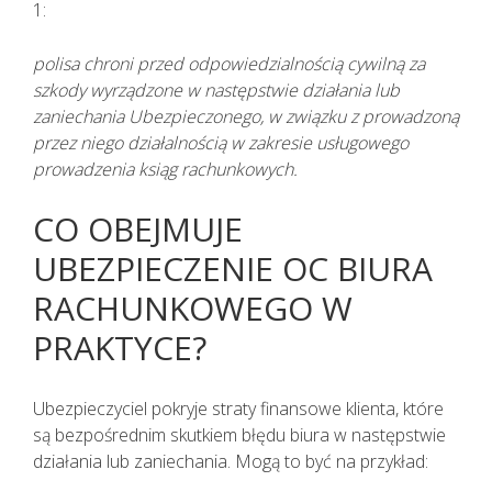
1:
polisa chroni przed odpowiedzialnością cywilną za
szkody wyrządzone w następstwie działania lub
zaniechania Ubezpieczonego, w związku z prowadzoną
przez niego działalnością w zakresie usługowego
prowadzenia ksiąg rachunkowych.
CO OBEJMUJE
UBEZPIECZENIE OC BIURA
RACHUNKOWEGO W
PRAKTYCE?
Ubezpieczyciel pokryje straty finansowe klienta, które
są bezpośrednim skutkiem błędu biura w następstwie
działania lub zaniechania. Mogą to być na przykład: