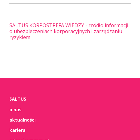
SALTUS KORPOSTREFA WIEDZY - źródło informacji
o ubezpieczeniach korporacyjnych i zarządzaniu
ryzykiem
SALTUS
o nas
aktualności
kariera