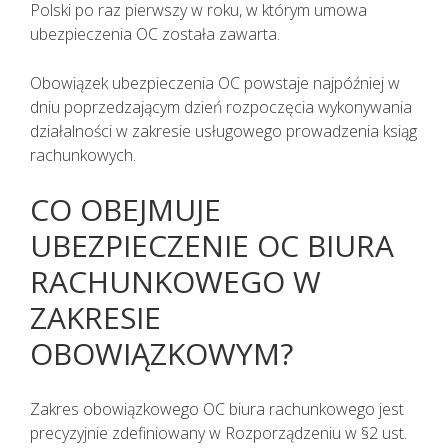
Polski po raz pierwszy w roku, w którym umowa
ubezpieczenia OC została zawarta.
Obowiązek ubezpieczenia OC powstaje najpóźniej w
dniu poprzedzającym dzień rozpoczęcia wykonywania
działalności w zakresie usługowego prowadzenia ksiąg
rachunkowych.
CO OBEJMUJE
UBEZPIECZENIE OC BIURA
RACHUNKOWEGO W
ZAKRESIE
OBOWIĄZKOWYM?
Zakres obowiązkowego OC biura rachunkowego jest
precyzyjnie zdefiniowany w Rozporządzeniu w §2 ust.