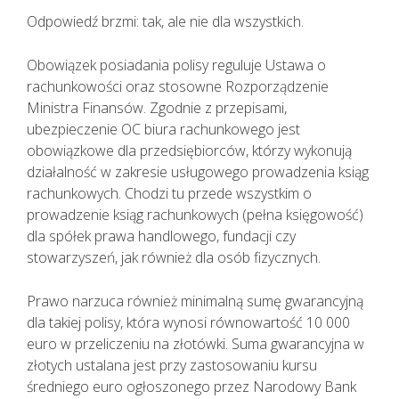
Odpowiedź brzmi: tak, ale nie dla wszystkich.
Obowiązek posiadania polisy reguluje Ustawa o
rachunkowości oraz stosowne Rozporządzenie
Ministra Finansów. Zgodnie z przepisami,
ubezpieczenie OC biura rachunkowego jest
obowiązkowe dla przedsiębiorców, którzy wykonują
działalność w zakresie usługowego prowadzenia ksiąg
rachunkowych. Chodzi tu przede wszystkim o
prowadzenie ksiąg rachunkowych (pełna księgowość)
dla spółek prawa handlowego, fundacji czy
stowarzyszeń, jak również dla osób fizycznych.
Prawo narzuca również minimalną sumę gwarancyjną
dla takiej polisy, która wynosi równowartość 10 000
euro w przeliczeniu na złotówki. Suma gwarancyjna w
złotych ustalana jest przy zastosowaniu kursu
średniego euro ogłoszonego przez Narodowy Bank