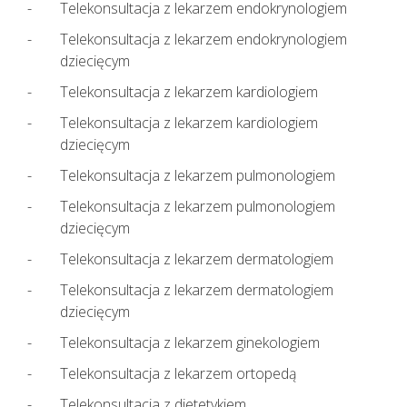
Telekonsultacja z lekarzem endokrynologiem
Telekonsultacja z lekarzem endokrynologiem
dziecięcym
Telekonsultacja z lekarzem kardiologiem
Telekonsultacja z lekarzem kardiologiem
dziecięcym
Telekonsultacja z lekarzem pulmonologiem
Telekonsultacja z lekarzem pulmonologiem
dziecięcym
Telekonsultacja z lekarzem dermatologiem
Telekonsultacja z lekarzem dermatologiem
dziecięcym
Telekonsultacja z lekarzem ginekologiem
Telekonsultacja z lekarzem ortopedą
Telekonsultacja z dietetykiem