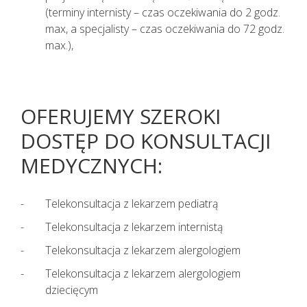
(terminy internisty – czas oczekiwania do 2 godz.
max, a specjalisty – czas oczekiwania do 72 godz.
max.),
OFERUJEMY SZEROKI
DOSTĘP DO KONSULTACJI
MEDYCZNYCH:
Telekonsultacja z lekarzem pediatrą
Telekonsultacja z lekarzem internistą
Telekonsultacja z lekarzem alergologiem
Telekonsultacja z lekarzem alergologiem
dziecięcym