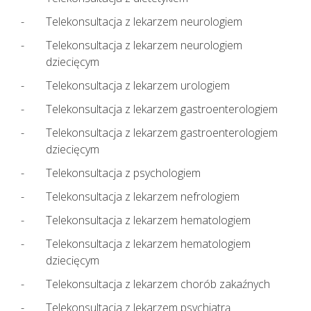
Telekonsultacja z lekarzem neurologiem
Telekonsultacja z lekarzem neurologiem
dziecięcym
Telekonsultacja z lekarzem urologiem
Telekonsultacja z lekarzem gastroenterologiem
Telekonsultacja z lekarzem gastroenterologiem
dziecięcym
Telekonsultacja z psychologiem
Telekonsultacja z lekarzem nefrologiem
Telekonsultacja z lekarzem hematologiem
Telekonsultacja z lekarzem hematologiem
dziecięcym
Telekonsultacja z lekarzem chorób zakaźnych
Telekonsultacja z lekarzem psychiatrą