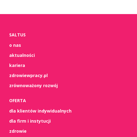
SALTUS
o nas
aktualności
kariera
zdrowiewpracy.pl
zrównoważony rozwój
OFERTA
dla klientów indywidualnych
dla firm i instytucji
zdrowie