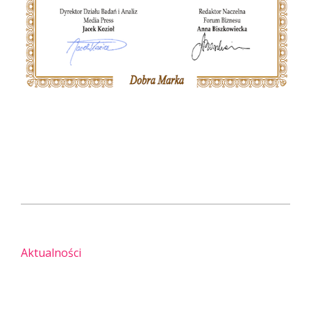
Aktualności