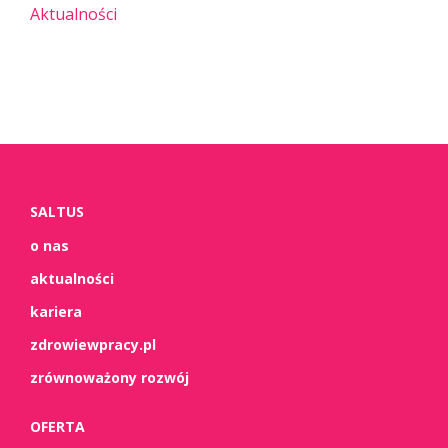
Aktualności
SALTUS
o nas
aktualności
kariera
zdrowiewpracy.pl
zrównoważony rozwój
OFERTA