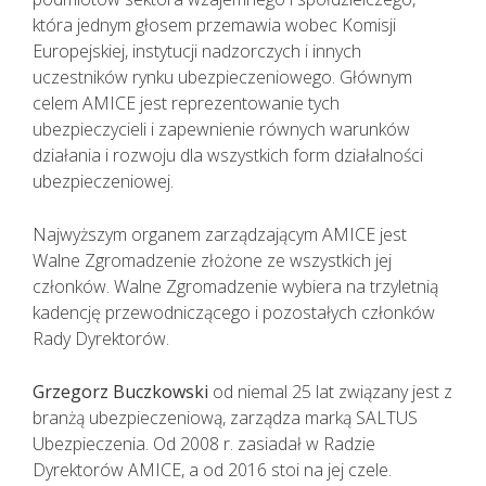
która jednym głosem przemawia wobec Komisji
Europejskiej, instytucji nadzorczych i innych
uczestników rynku ubezpieczeniowego. Głównym
celem AMICE jest reprezentowanie tych
ubezpieczycieli i zapewnienie równych warunków
działania i rozwoju dla wszystkich form działalności
ubezpieczeniowej.
Najwyższym organem zarządzającym AMICE jest
Walne Zgromadzenie złożone ze wszystkich jej
członków. Walne Zgromadzenie wybiera na trzyletnią
kadencję przewodniczącego i pozostałych członków
Rady Dyrektorów.
Grzegorz Buczkowski
od niemal 25 lat związany jest z
branżą ubezpieczeniową, zarządza marką SALTUS
Ubezpieczenia. Od 2008 r. zasiadał w Radzie
Dyrektorów AMICE, a od 2016 stoi na jej czele.