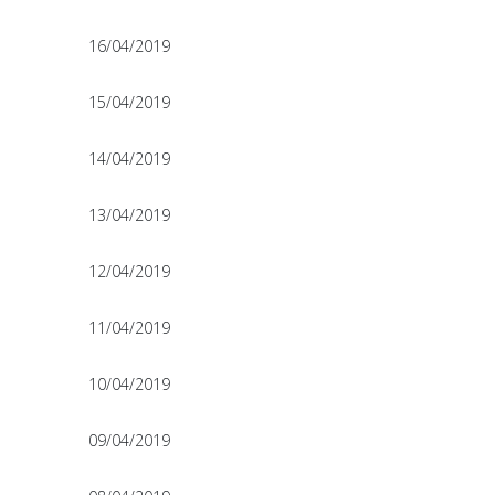
16/04/2019
15/04/2019
14/04/2019
13/04/2019
12/04/2019
11/04/2019
10/04/2019
09/04/2019