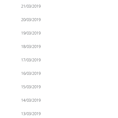
21/03/2019
20/03/2019
19/03/2019
18/03/2019
17/03/2019
16/03/2019
15/03/2019
14/03/2019
13/03/2019