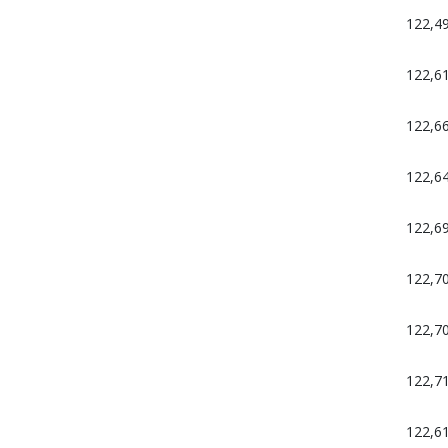
122,4
122,6
122,6
122,6
122,6
122,7
122,7
122,7
122,6