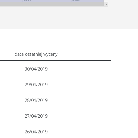
data ostatniej wyceny
30/04/2019
29/04/2019
28/04/2019
27/04/2019
26/04/2019