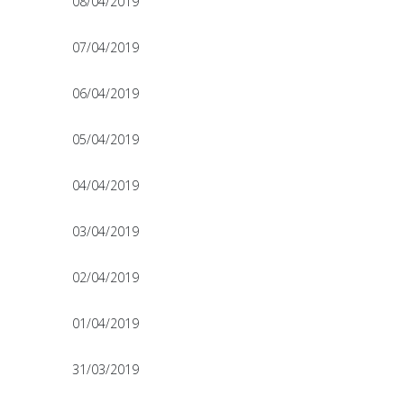
08/04/2019
07/04/2019
06/04/2019
05/04/2019
04/04/2019
03/04/2019
02/04/2019
01/04/2019
31/03/2019