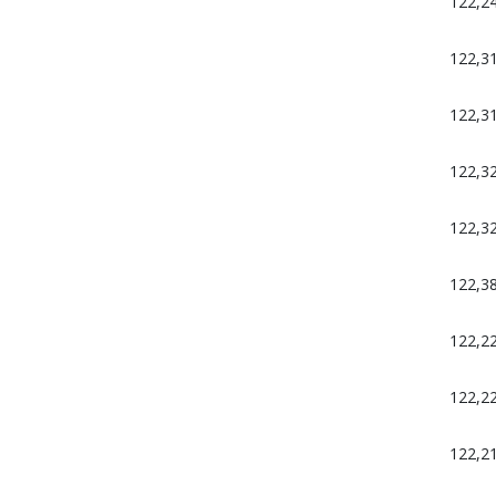
122,2
122,3
122,3
122,3
122,3
122,3
122,2
122,2
122,2