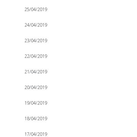
25/04/2019
24/04/2019
23/04/2019
22/04/2019
21/04/2019
20/04/2019
19/04/2019
18/04/2019
17/04/2019