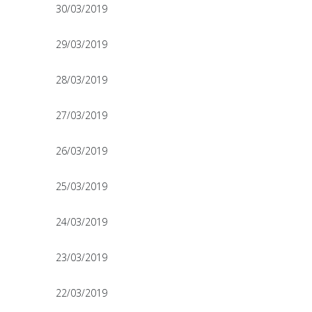
30/03/2019
29/03/2019
28/03/2019
27/03/2019
26/03/2019
25/03/2019
24/03/2019
23/03/2019
22/03/2019