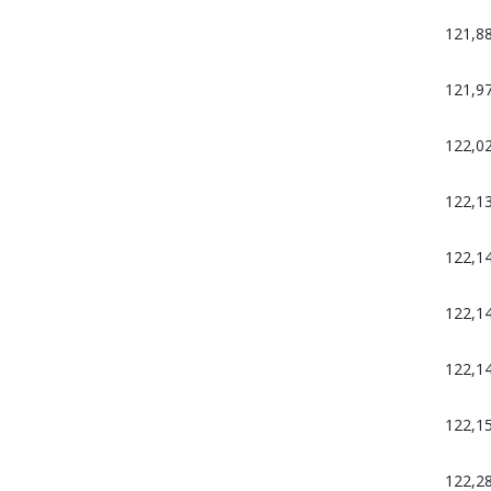
121,8
121,9
122,0
122,1
122,1
122,1
122,1
122,1
122,2