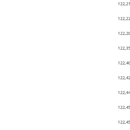
122,2
122,2
122,2
122,3
122,4
122,4
122,4
122,4
122,4